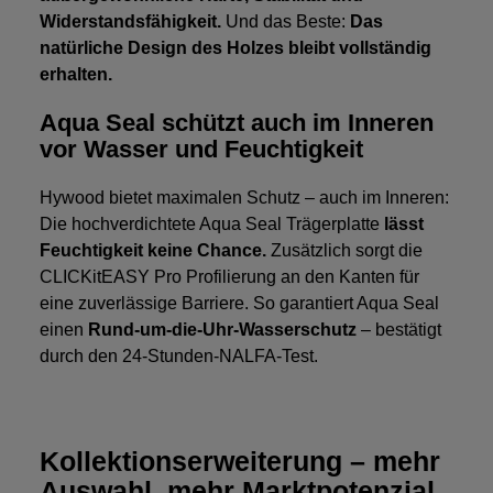
Widerstandsfähigkeit.
Und das Beste:
Das
natürliche Design des Holzes bleibt vollständig
erhalten.
Aqua Seal schützt auch im Inneren
vor Wasser und Feuchtigkeit
Hywood bietet maximalen Schutz – auch im Inneren:
Die hochverdichtete Aqua Seal Trägerplatte
lässt
Feuchtigkeit keine Chance.
Zusätzlich sorgt die
CLICKitEASY Pro Profilierung an den Kanten für
eine zuverlässige Barriere. So garantiert Aqua Seal
einen
Rund-um-die-Uhr-Wasserschutz
– bestätigt
durch den 24-Stunden-NALFA-Test.
Kollektionserweiterung – mehr
Auswahl, mehr Marktpotenzial