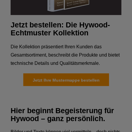
Jetzt bestellen: Die Hywood-
Echtmuster Kollektion
Die Kollektion präsentiert Ihren Kunden das
Gesamtsortiment, beschreibt die Produkte und bietet
technische Details und Qualitätsmerkmale.
Jetzt Ihre Mustermappe bestellen
Hier beginnt Begeisterung für
Hywood – ganz persönlich.
Bilder und Texte können viel vermitteln – doch nichts