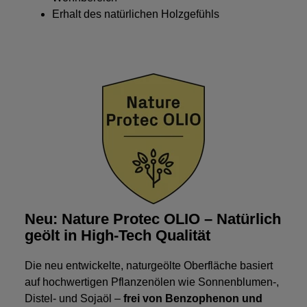
Erhalt des natürlichen Holzgefühls
Neu: Nature Protec OLIO – Natürlich
geölt in High-Tech Qualität
Die neu entwickelte, naturgeölte Oberfläche basiert
auf hochwertigen Pflanzenölen wie Sonnenblumen-,
Distel- und Sojaöl –
frei von Benzophenon und