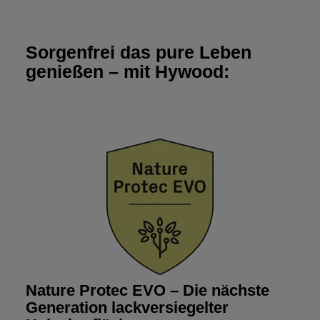
Sorgenfrei das pure Leben
genießen – mit Hywood:
Nature Protec EVO – Die nächste
Generation lackversiegelter