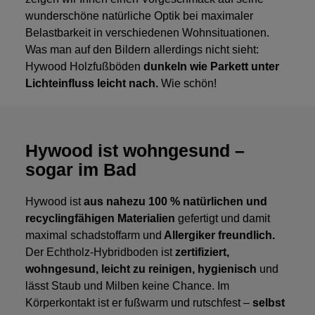
wunderschöne natürliche Optik bei maximaler
Belastbarkeit in verschiedenen Wohnsituationen.
Was man auf den Bildern allerdings nicht sieht:
Hywood Holzfußböden
dunkeln wie Parkett unter
Lichteinfluss leicht nach.
Wie schön!
Hywood ist wohngesund –
sogar im Bad
H
ywood ist
aus nahezu 100 % natürlichen und
recyclingfähigen Materialien
gefertigt und damit
maximal schadstoffarm und
Allergiker freundlich.
Der Echtholz-Hybridboden ist
zertifiziert,
wohngesund, leicht zu reinigen, hygienisch
und
lässt Staub und Milben keine Chance. Im
Körperkontakt ist er fußwarm und rutschfest –
selbst