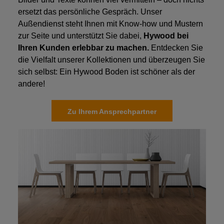
ersetzt das persönliche Gespräch. Unser
Außendienst steht Ihnen mit Know-how und Mustern
zur Seite und unterstützt Sie dabei,
Hywood bei
Ihren Kunden erlebbar zu machen.
Entdecken Sie
die Vielfalt unserer Kollektionen und überzeugen Sie
sich selbst: Ein Hywood Boden ist schöner als der
andere!
Zu Ihrem Ansprechpartner