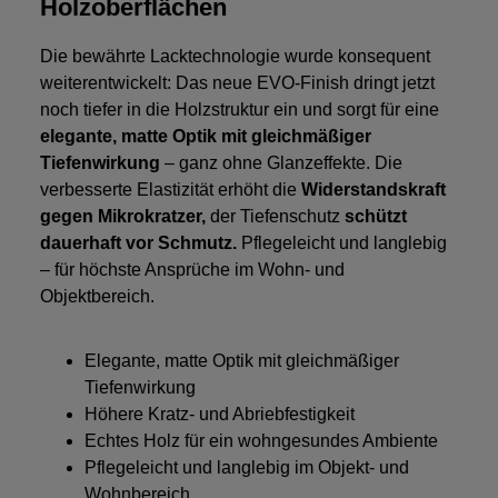
Holzoberflächen
Die bewährte Lacktechnologie wurde konsequent
weiterentwickelt: Das neue EVO-Finish dringt jetzt
noch tiefer in die Holzstruktur ein und sorgt für eine
elegante, matte Optik mit gleichmäßiger
Tiefenwirkung
– ganz ohne Glanzeffekte. Die
verbesserte Elastizität erhöht die
Widerstandskraft
gegen Mikrokratzer,
der Tiefenschutz
schützt
dauerhaft vor Schmutz.
Pflegeleicht und langlebig
– für höchste Ansprüche im Wohn- und
Objektbereich.
Elegante, matte Optik mit gleichmäßiger
Tiefenwirkung
Höhere Kratz- und Abriebfestigkeit
Echtes Holz für ein wohngesundes Ambiente
Pflegeleicht und langlebig im Objekt- und
Wohnbereich