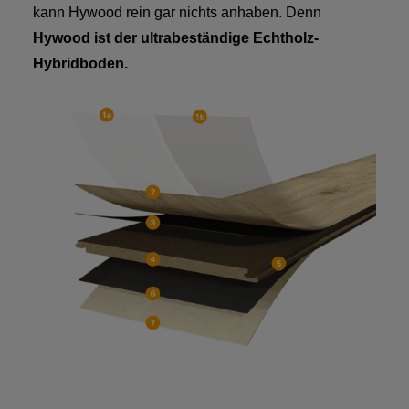
kann Hywood rein gar nichts anhaben. Denn
Hywood ist der ultrabeständige Echtholz-
Hybridboden.