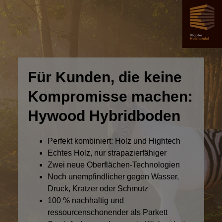
Für Kunden, die keine
Kompromisse machen:
Hywood Hybridboden
Perfekt kombiniert: Holz und Hightech
Echtes Holz, nur strapazierfähiger
Zwei neue Oberflächen-Technologien
Noch unempfindlicher gegen Wasser,
Druck, Kratzer oder Schmutz
100 % nachhaltig und
ressourcenschonender als Parkett