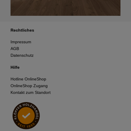
Rechtliches
Impressum
AGB
Datenschutz
Hilfe
Hotline OnlineShop
OnlineShop Zugang
Kontakt zum Standort