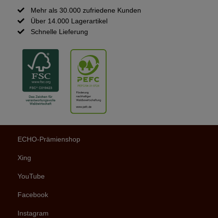
Mehr als 30.000 zufriedene Kunden

Über 14.000 Lagerartikel

Schnelle Lieferung

ECHO-Prämienshop
Xing
YouTube
Facebook
Instagram