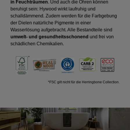
in Feuchträumen
. Und auch die Ohren können
beruhigt sein: Hywood wirkt laufruhig und
schalldämmend. Zudem werden für die Farbgebung
der Dielen natürliche Pigmente in einer
Wasserlösung aufgebracht. Alle Bestandteile sind
umwelt- und gesundheitsschonend
und frei von
schädlichen Chemikalien.
*FSC gilt nicht für die Herringbone Collection.