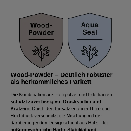
Wood-Powder – Deutlich robuster
als herkömmliches Parkett
Die Kombination aus Holzpulver und Edelharzen
schützt zuverlässig vor
Druckstellen und
Kratzern
. Durch den Einsatz enormer Hitze und
Hochdruck verschmilzt die Mischung mit der
darüberliegenden Designschicht aus Holz – für
außergewöhnliche Härte, Stabilität und