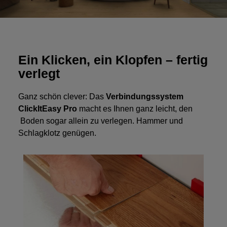
Ein Klicken, ein Klopfen – fertig
verlegt
Ganz schön clever: Das
Verbindungssystem
ClickItEasy Pro
macht es Ihnen ganz leicht, den
Boden sogar allein zu verlegen. Hammer und
Schlagklotz genügen.