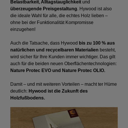
Belastbarkeit, Alltagstauglichkeit
und
überzeugende Preisgestaltung
. Hywood ist also
die ideale Wahl für alle, die echtes Holz lieben –
ohne bei der Funktionalität Kompromisse
einzugehen!
Auch die Tatsache, dass Hywood
bis zu 100 % aus
natürlichen und recycelbaren Materialien
besteht,
wird sicher für Ihre Kunden immer wichtiger. Das gilt
auch für die beiden neuen Oberflächentechnologien:
Nature Protec EVO und Nature Protec OLIO.
Damit – und mit weiteren Vorteilen – macht ter Hürne
deutlich:
Hywood ist die Zukunft des
Holzfußbodens.