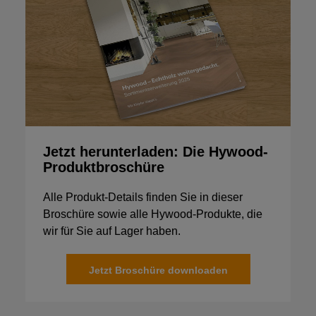
Jetzt herunterladen: Die Hywood-
Produktbroschüre
Alle Produkt-Details finden Sie in dieser
Broschüre sowie alle Hywood-Produkte, die
wir für Sie auf Lager haben.
Jetzt Broschüre downloaden