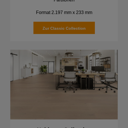
Format 2.197 mm x 233 mm
Zur Classic Collection