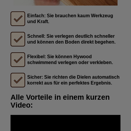
Einfach: Sie brauchen kaum Werkzeug
und Kraft.
Schnell: Sie verlegen deutlich schneller
und können den Boden direkt begehen.
Flexibel: Sie können Hywood
schwimmend verlegen oder verkleben.
Sicher: Sie richten die Dielen automatisch
korrekt aus für ein perfektes Ergebnis.
Alle Vorteile in einem kurzen
Video: