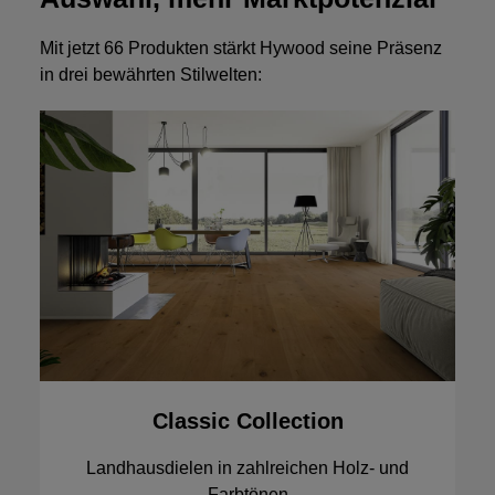
Mit jetzt 66 Produkten stärkt Hywood seine Präsenz
in drei bewährten Stilwelten:
Classic Collection
Landhausdielen in zahlreichen Holz- und
Farbtönen