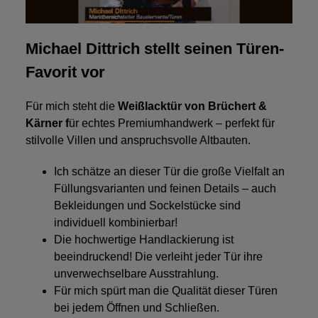
Michael Dittrich stellt seinen Türen-
Favorit vor
Für mich steht die
Weißlacktür von Brüchert &
Kärner f
ür echtes Premiumhandwerk – perfekt für
stilvolle Villen und anspruchsvolle Altbauten.
Ich schätze an dieser Tür die große Vielfalt an
Füllungsvarianten und feinen Details – auch
Bekleidungen und Sockelstücke sind
individuell kombinierbar!
Die hochwertige Handlackierung ist
beeindruckend! Die verleiht jeder Tür ihre
unverwechselbare Ausstrahlung.
Für mich spürt man die Qualität dieser Türen
bei jedem Öffnen und Schließen.