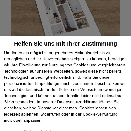
Helfen Sie uns mit Ihrer Zustimmung
Um Ihnen ein möglichst angenehmes Einkaufserlebnis zu
ermöglichen und Ihr Nutzererlebnis steigern zu können, benötigen
Holzmeister Weißlack Türen
wir Ihre Einwilligung zur Nutzung von Cookies und vergleichbaren
Technologien auf unseren Webseiten, soweit diese nicht bereits
technologisch unbedingt erforderlich sind. Falls Sie diesen
Jetzt downloaden
personalisierten Empfehlungen nicht zustimmen, beschränken wir
uns auf die technisch für den Betrieb der Webseite notwendigen
Technologien und können unsere Inhalte leider nicht optimal auf
Sie zuschneiden. In unserer Datenschutzerklärung können Sie
einsehen, welche Dienste wir einsetzen. Cookies lassen sich
jederzeit ablehnen, widerrufen oder in der Cookie-Verwaltung
individuell anpassen.