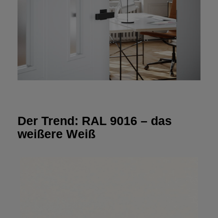
Der Trend: RAL 9016 – das
weißere Weiß