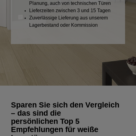
Planung, auch von technischen Türen
Lieferzeiten zwischen 3 und 15 Tagen
Zuverlässige Lieferung aus unserem
Lagerbestand oder Kommission
Sparen Sie sich den Vergleich
– das sind die
persönlichen Top 5
Empfehlungen für weiße