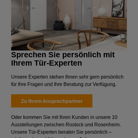
Sprechen Sie persönlich mit
Ihrem Tür-Experten
Unsere Experten stehen Ihnen sehr gern persönlich
für Ihre Fragen und Ihre Beratung zur Verfügung.
Zu Ihrem Ansprechpartner
Oder kommen Sie mit Ihren Kunden in unsere 10
Ausstellungen zwischen Rostock und Rosenheim.
Unsere Tür-Experten beraten Sie persönlich –