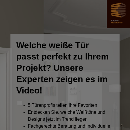
Welche weiße Tür
passt perfekt zu Ihrem
Projekt? Unsere
Experten zeigen es im
Video!
5 Türenprofis teilen ihre Favoriten
Entdecken Sie, welche Weißtöne und
Designs jetzt im Trend liegen
Fachgerechte Beratung und individuelle