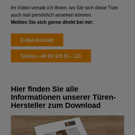
Im Video verrate ich Ihnen, wo Sie sich diese Türe
auch mal persönlich ansehen können.
Melden Sie sich gerne direkt bei mir:
E-Mail Kontakt
Telefon +49 89 329 51 - 131
Hier finden Sie alle
Informationen unserer Türen-
Hersteller zum Download