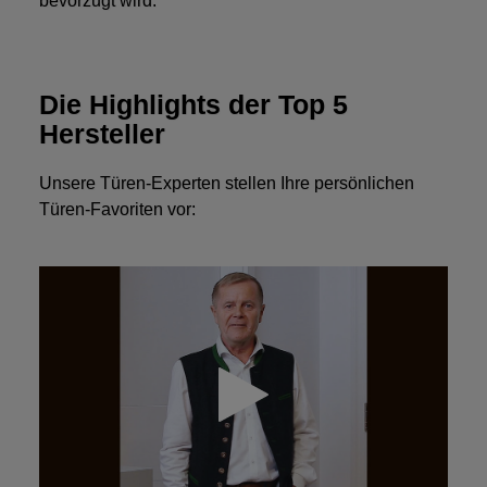
bevorzugt wird.
Die Highlights der Top 5
Hersteller
Unsere Türen-Experten stellen Ihre persönlichen
Türen-Favoriten vor: