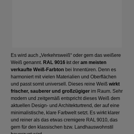
Es wird auch „Verkehrsweiß“ oder gern das weißere
Weiß genannt.
RAL 9016 i
st der
am meisten
verkaufte Weiß-Farbton
bei Innentüren. Denn es
harmoniert mit vielen Materialien und Oberflächen
und passt somit universell. Dieses reine Weiß
wirkt
frischer, sauberer und großzügiger
im Raum. Sehr
modern und zeitgemäß entspricht dieses Weiß dem
aktuellen Design- und Architekturtrend, der auf eine
minimalistische, klare Farbwelt setzt. Es wirkt klarer
und reiner als das etwas cremigere RAL 9010, das
gern für den klassischen bzw. Landhauswohnstil