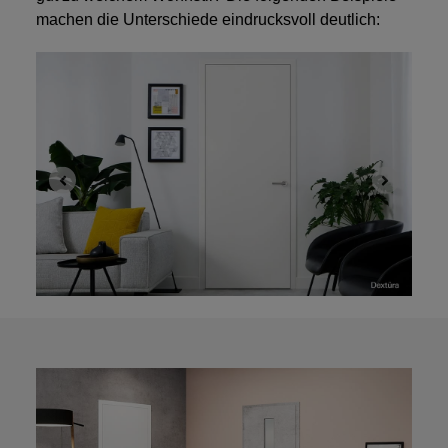
machen die Unterschiede eindrucksvoll deutlich: