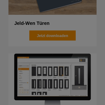
Jeld-Wen Türen
Jetzt downloaden