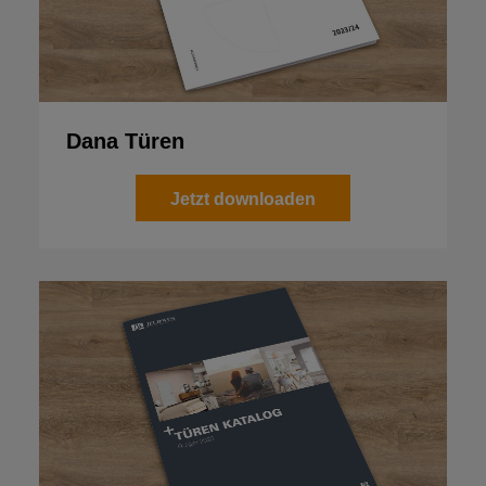
Dana Türen
Jetzt downloaden