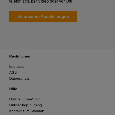
telefonisch, per Video oder vor Ort!
Zu unseren Ausstellungen
Rechtliches
Impressum
AGB
Datenschutz
Hilfe
Hotline OnlineShop
OnlineShop Zugang
Kontakt zum Standort